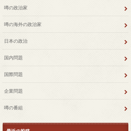
噂の政治家
噂の海外の政治家
日本の政治
国内問題
国際問題
企業問題
噂の番組
最近の投稿