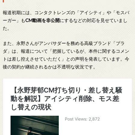
報道初期には、コンタクトレンズの「アイシティ」や「モスバ
ーガー」も
CM動画を非公開
にするなどの対応を見せていまし
た。
また、永野さんがアンバサダーを務める高級ブランド「プラ
ダ」は、報道について「把握しているが、本件に関するコメン
トは差し控えさせていただく」との声明を発表しています。今
後の契約が継続されるかは不透明な状況です。