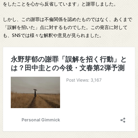
をしたことを心から反省しています」と謝罪しました。
しかし、この謝罪は不倫関係を認めたものではなく、あくまで
「誤解を招いた」点に対するものでした。この発言に対して
も、SNSでは様々な解釈や意見が見られました。