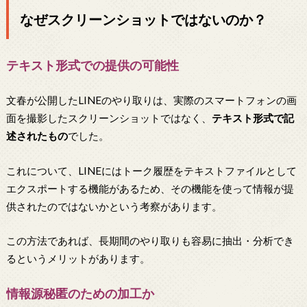
なぜスクリーンショットではないのか？
テキスト形式での提供の可能性
文春が公開したLINEのやり取りは、実際のスマートフォンの画
面を撮影したスクリーンショットではなく、
テキスト形式で記
述されたもの
でした。
これについて、LINEにはトーク履歴をテキストファイルとして
エクスポートする機能があるため、その機能を使って情報が提
供されたのではないかという考察があります。
この方法であれば、長期間のやり取りも容易に抽出・分析でき
るというメリットがあります。
情報源秘匿のための加工か