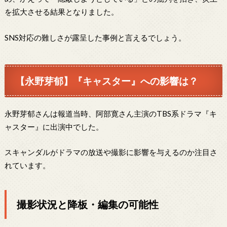
を拡大させる結果となりました。
SNS対応の難しさが露呈した事例と言えるでしょう。
【永野芽郁】『キャスター』への影響は？
永野芽郁さんは報道当時、阿部寛さん主演のTBS系ドラマ『キ
ャスター』に出演中でした。
スキャンダルがドラマの放送や撮影に影響を与えるのか注目さ
れています。
撮影状況と降板・編集の可能性