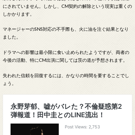
にされていません。しかし、CM契約の解除という現実は重くの
しかかります。
マネージャーのSNS対応の不手際も、火に油を注ぐ結果となり
ました。
ドラマへの影響は最小限に食い止められたようですが、両者の
今後の活動、特にCM出演に関しては茨の道が予想されます。
失われた信頼を回復するには、かなりの時間を要することでし
ょう。