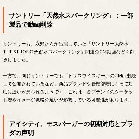
サントリー「天然水スパークリング」：一部
製品で動画削除
サントリーも、永野さんが出演していた「サントリー天然水
THE STRONG 天然水スパークリング」関連のCM動画などを削
除しました。
一方で、同じサントリーでも「トリスウイスキー」のCMは継続
して公開されているなど、商品ブランドや管轄部署によって対
応に違いが見られるようです。これは、各ブランドのターゲッ
ト層やイメージ戦略の違いが影響している可能性があります。
アイシティ、モスバーガーの初期対応とプラ
ダの声明