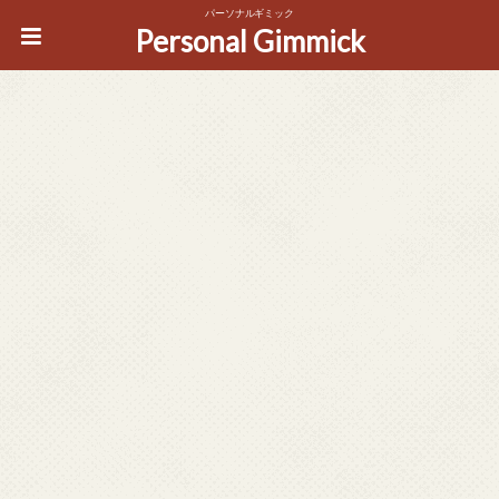
パーソナルギミック
Personal Gimmick