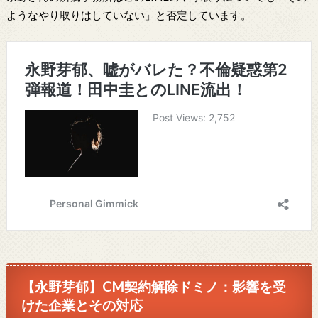
ようなやり取りはしていない」と否定しています。
【永野芽郁】CM契約解除ドミノ：影響を受
けた企業とその対応