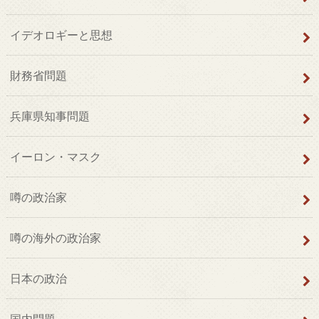
イデオロギーと思想
財務省問題
兵庫県知事問題
イーロン・マスク
噂の政治家
噂の海外の政治家
日本の政治
国内問題