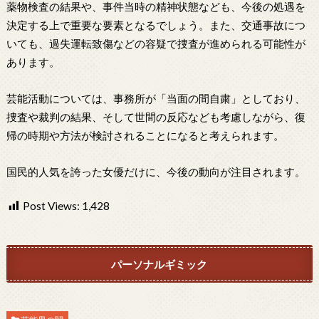
薬物検査の結果や、事件当時の精神状態なども、今後の処遇を
決定する上で重要な要素となるでしょう。また、交通事故につ
いても、過失運転致傷などの容疑で捜査が進められる可能性が
あります。
芸能活動については、事務所が「当面の間自粛」としており、
捜査や裁判の結果、そして世間の反応なども考慮しながら、復
帰の時期や方法が検討されることになると考えられます。
国民的人気を誇った女優だけに、今後の動向が注目されます。
Post Views:
1,428
パーソナルギミック