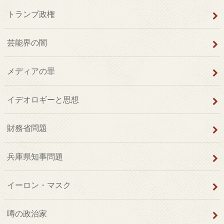
トランプ政権
芸能界の闇
メディアの罪
イデオロギーと思想
財務省問題
兵庫県知事問題
イーロン・マスク
噂の政治家