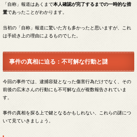
「自称」報道はあくまで
本人確認が完了するまでの一時的な措
置
であったことがわかります。
当初の「自称」報道に驚いた方も多かったと思いますが、これ
は手続き上の理由によるものでした。
事件の真相に迫る：不可解な行動と謎
今回の事件では、逮捕容疑となった傷害行為だけでなく、その
前後の広末さんの行動にも不可解な点が複数報告されていま
す。
事件の真相を探る上で鍵となるかもしれない、これらの謎につ
いて見ていきましょう。