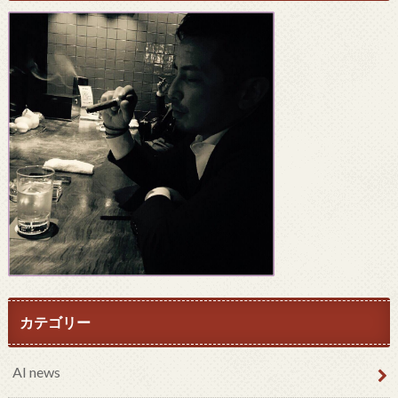
カテゴリー
AI news