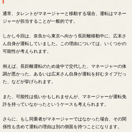
通常、タレントがマネージャーと移動する場合、運転はマネー
ジャーが担当することが一般的です。
しかし今回は、奈良から東京へ向かう長距離移動中に、広末さ
ん自身が運転していました。この理由については、いくつかの
可能性が考えられます。
例えば、長距離運転のため途中で交代した、マネージャーの体
調が悪かった、あるいは広末さん自身が運転を好むタイプだっ
た、などが挙げられます。
また、可能性は低いかもしれませんが、マネージャーが運転免
許を持っていなかったというケースも考えられます。
さらに、もし同乗者がマネージャーではなかった場合、その関
係性も含めて運転の理由は別の側面を持つことになります。