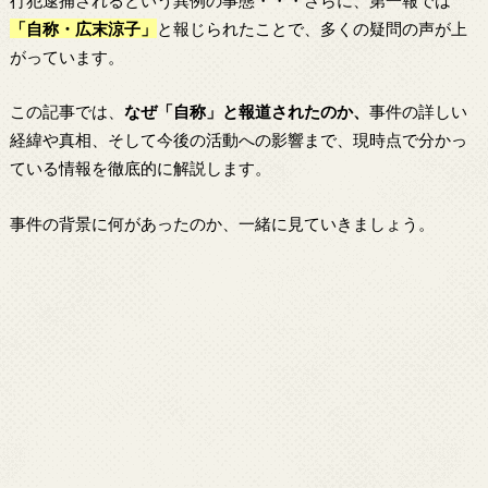
「自称・広末涼子」
と報じられたことで、多くの疑問の声が上
がっています。
この記事では、
なぜ「自称」と報道されたのか、
事件の詳しい
経緯や真相、そして今後の活動への影響まで、現時点で分かっ
ている情報を徹底的に解説します。
事件の背景に何があったのか、一緒に見ていきましょう。