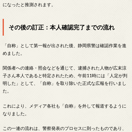
になったと推測されます。
その後の訂正：本人確認完了までの流れ
「自称」として第一報が出された後、静岡県警は確認作業を進
めました。
関係者への連絡・照会などを通じて、逮捕された人物が広末涼
子さん本人であると特定されたため、午前11時には「人定が判
明した」として、「自称」を取り除いた正式な広報を行いまし
た。
これにより、メディア各社も「自称」を外して報道するように
なりました。
この一連の流れは、警察発表のプロセスに則ったものであり、