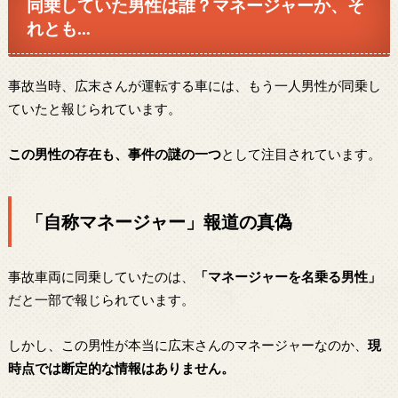
同乗していた男性は誰？マネージャーか、そ
れとも…
事故当時、広末さんが運転する車には、もう一人男性が同乗し
ていたと報じられています。
この男性の存在も、事件の謎の一つ
として注目されています。
「自称マネージャー」報道の真偽
事故車両に同乗していたのは、
「マネージャーを名乗る男性」
だと一部で報じられています。
しかし、この男性が本当に広末さんのマネージャーなのか、
現
時点では断定的な情報はありません。