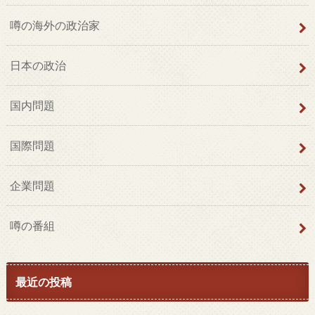
噂の海外の政治家
日本の政治
国内問題
国際問題
企業問題
噂の番組
最近の投稿