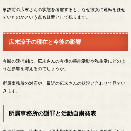
事故前の広末さんの状態を考慮すると、なぜ彼女に運転を任せ
ていたのかという点も疑問として残ります。
広末涼子の現在と今後の影響
今回の逮捕劇は、広末さんの今後の芸能活動や私生活にどのよ
うな影響を与えるのでしょうか。
所属事務所の対応や、最近の広末さんの状況と合わせて見てい
きます。
所属事務所の謝罪と活動自粛発表