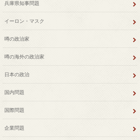
兵庫県知事問題
イーロン・マスク
噂の政治家
噂の海外の政治家
日本の政治
国内問題
国際問題
企業問題