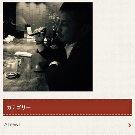
カテゴリー
AI news