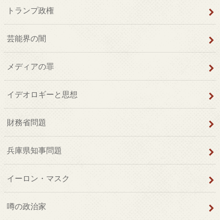
トランプ政権
芸能界の闇
メディアの罪
イデオロギーと思想
財務省問題
兵庫県知事問題
イーロン・マスク
噂の政治家