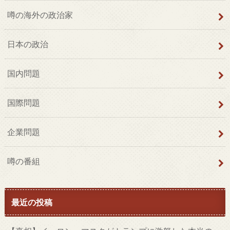
噂の海外の政治家
日本の政治
国内問題
国際問題
企業問題
噂の番組
最近の投稿