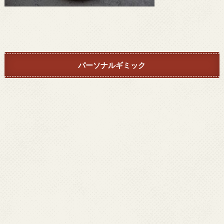
パーソナルギミック