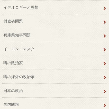
イデオロギーと思想
財務省問題
兵庫県知事問題
イーロン・マスク
噂の政治家
噂の海外の政治家
日本の政治
国内問題