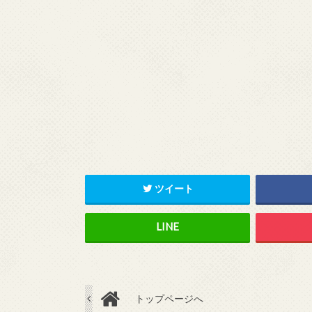
ツイート
トップページへ