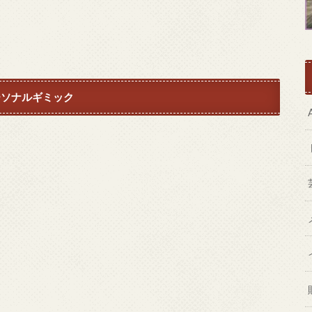
ーソナルギミック