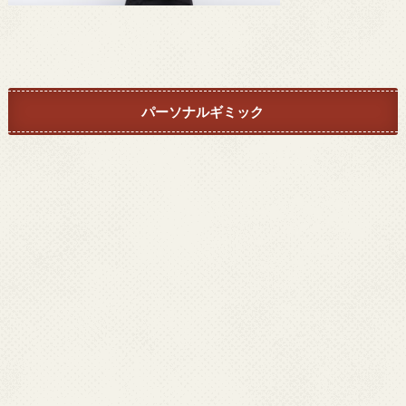
パーソナルギミック