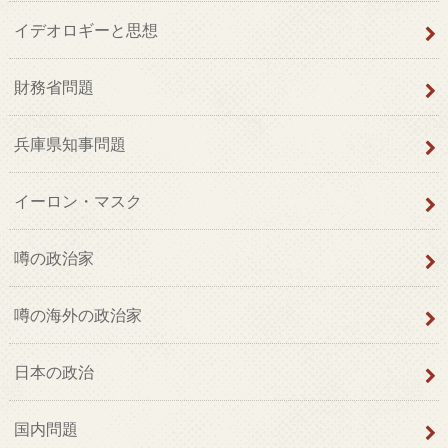
イデオロギーと思想
財務省問題
兵庫県知事問題
イーロン・マスク
噂の政治家
噂の海外の政治家
日本の政治
国内問題