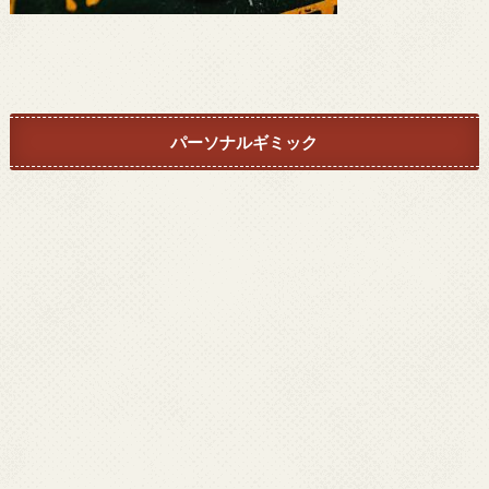
パーソナルギミック