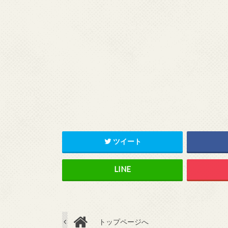
ツイート
トップページへ