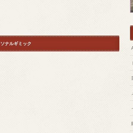
ーソナルギミック