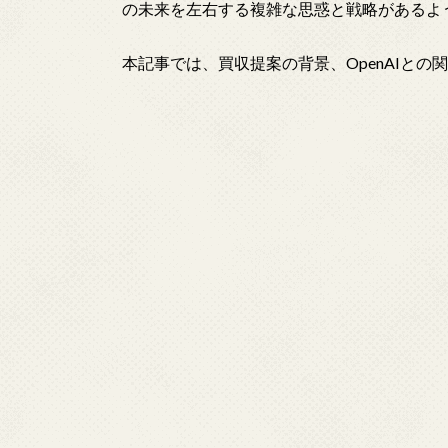
の未来を左右する複雑な思惑と戦略があるよう
本記事では、買収提案の背景、OpenAIとの