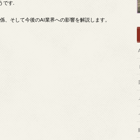
です.
関係、そして今後のAI業界への影響を解説します。