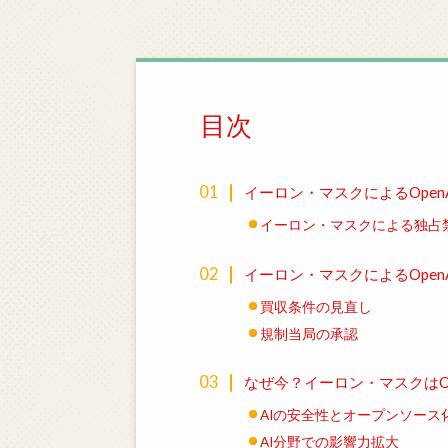
目次
イーロン・マスクによるOpen
イーロン・マスクによる独占
イーロン・マスクによるOpen
買収条件の見直し
規制当局の承認
なぜ今？イーロン・マスクはO
AIの安全性とオープンソース
AI分野での影響力拡大