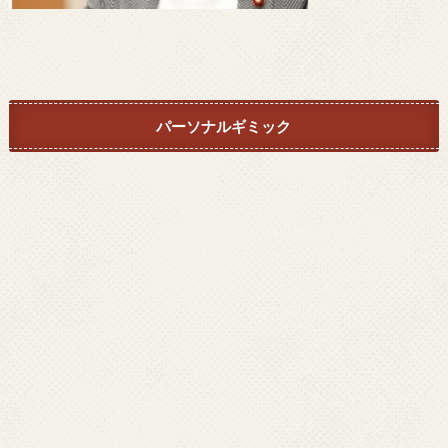
パーソナルギミック