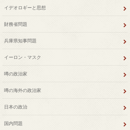
イデオロギーと思想
財務省問題
兵庫県知事問題
イーロン・マスク
噂の政治家
噂の海外の政治家
日本の政治
国内問題