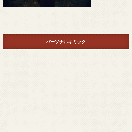
パーソナルギミック