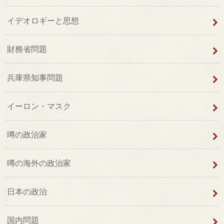
イデオロギーと思想
財務省問題
兵庫県知事問題
イーロン・マスク
噂の政治家
噂の海外の政治家
日本の政治
国内問題